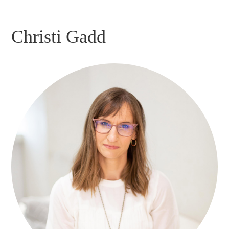
Christi Gadd