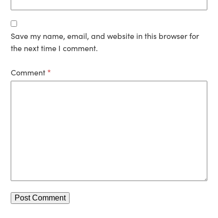
Save my name, email, and website in this browser for
the next time I comment.
Comment
*