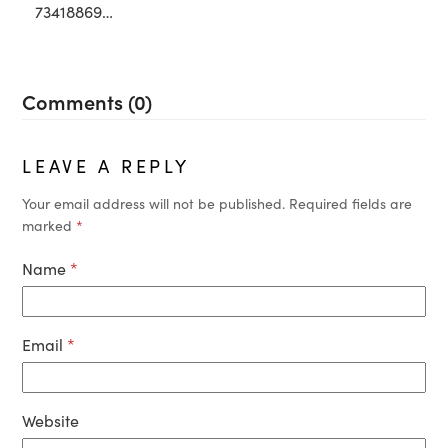
73418869…
Comments (0)
LEAVE A REPLY
Your email address will not be published.
Required fields are
marked
*
Name
*
Email
*
Website