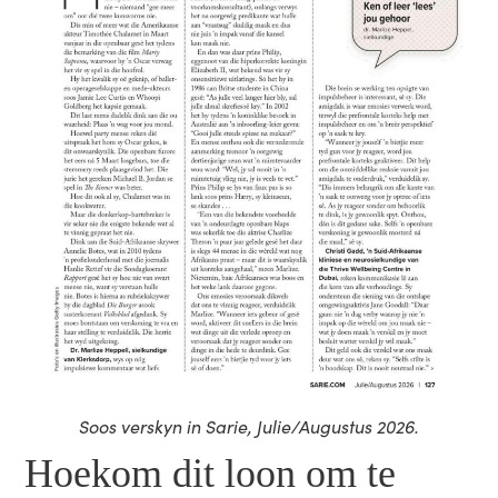
Soos verskyn in Sarie, Julie/Augustus 2026.
Hoekom dit loon om te